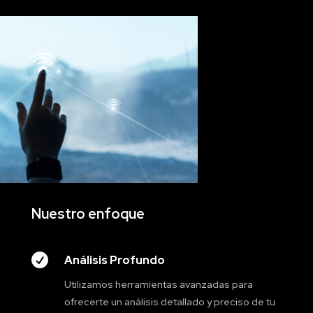
Nuestro enfoque

Análisis Profundo
Utilizamos herramientas avanzadas para
ofrecerte un análisis detallado y preciso de tu