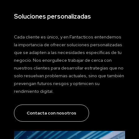
Soluciones personalizadas
Cada cliente es único, y en Fantacticos entendemos
la importancia de ofrecer soluciones personalizadas
que se adapten a las necesidades específicas de tu
negocio. Nos enorgullece trabajar de cerca con
nuestros clientes para desarrollar estrategias que no
solo resuelvan problemas actuales, sino que también
prevengan futuros riesgos y optimicen su
rendimiento digital.
Contacta con nosotros