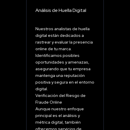
Análisis de Huella Digital
Nuestros analistas de huella
digital están dedicados a
rastrear y evaluar la presencia
online de tu marca.
Identificamos posibles
oportunidades y amenazas,
asegurando que tu empresa
mantenga una reputación
positiva y segura en el entorno
digital.
Verificación del Riesgo de
Fraude Online
Aunque nuestro enfoque
principal es el análisis y
métrica digital, también
ofrecemos servicios de