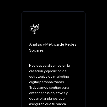
Análisis y Métrica de Redes
Sociales
Nos especializamos en la
creación y ejecución de
estrategias de marketing
digital personalizadas.
Trabajamos contigo para
entender tus objetivos y
desarrollar planes que
aseguren que tu marca