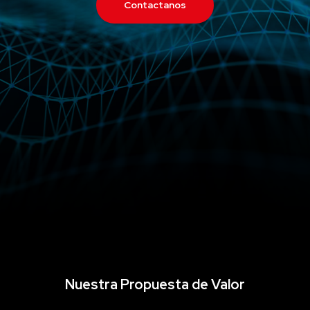
Contactanos
Nuestra Propuesta de Valor