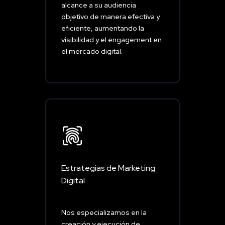
alcance a su audiencia
objetivo de manera efectiva y
eficiente, aumentando la
visibilidad y el engagement en
el mercado digital.
Estrategias de Marketing
Digital
Nos especializamos en la
creación y ejecución de