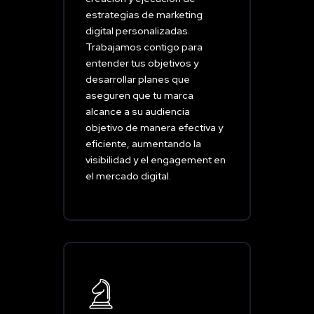
estrategias de marketing
digital personalizadas.
Trabajamos contigo para
entender tus objetivos y
desarrollar planes que
aseguren que tu marca
alcance a su audiencia
objetivo de manera efectiva y
eficiente, aumentando la
visibilidad y el engagement en
el mercado digital.