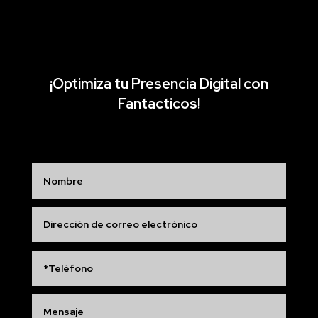
¡Optimiza tu Presencia Digital con
Fantacticos!