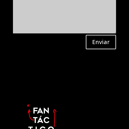
Enviar