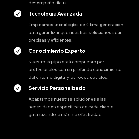
desempeño digital.

Tecnología Avanzada
Empleamos tecnologías de última generación
para garantizar que nuestras soluciones sean
precisas y eficientes.

Conocimiento Experto
Nuestro equipo está compuesto por
profesionales con un profundo conocimiento
del entorno digital y las redes sociales.

Servicio Personalizado
Adaptamos nuestras soluciones a las
necesidades específicas de cada cliente,
garantizando la máxima efectividad.