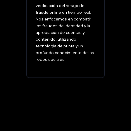
verificación del riesgo de
fraude online en tiempo real.
Nos enfocamos en combatir
los fraudes de identidad y la
apropiación de cuentas y
contenido, utilizando
tecnología de punta y un
profundo conocimiento de las
redes sociales.